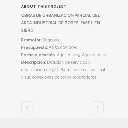
ABOUT THIS PROJECT
OBRAS DE URBANIZACIÓN PARCIAL DEL
ÁREA INDUSTRIAL DE BOBES, FASE I, EN
SIERO
Promotor:
Sogepsa
Presupuesto:
5.850.000,00€
Fecha ejecución
: Agosto 2019-Agosto 2020
Descripción:
Dotación de servicios y
urbanización de 527.164 m2 de área industrial
y sus conexiones de servicios exteriores