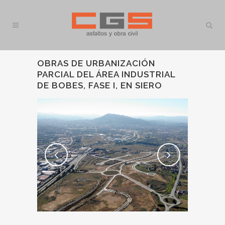
OBRAS DE URBANIZACIÓN
PARCIAL DEL ÁREA INDUSTRIAL
DE BOBES, FASE I, EN SIERO