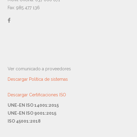
Fax: 985 477 136
Ver comunicado a proveedores
Descargar Política de sistemas
Descargar Certificaciones ISO
UNE-EN ISO 14001:2015
UNE-EN ISO 9001:2015
ISO 45001:2018